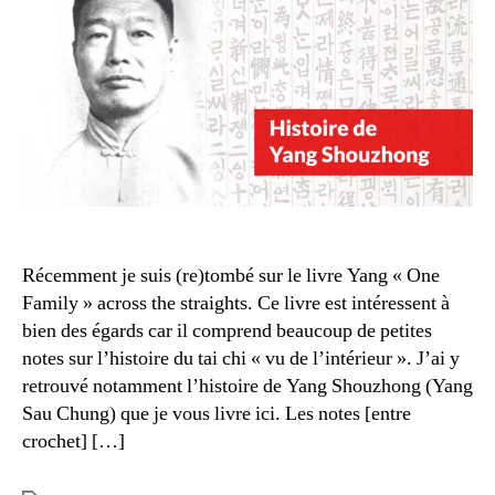
Récemment je suis (re)tombé sur le livre Yang « One
Family » across the straights. Ce livre est intéressent à
bien des égards car il comprend beaucoup de petites
notes sur l’histoire du tai chi « vu de l’intérieur ». J’ai y
retrouvé notamment l’histoire de Yang Shouzhong (Yang
Sau Chung) que je vous livre ici. Les notes [entre
crochet] […]