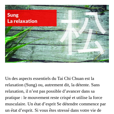
–
la
relaxation
Un des aspects essentiels du Tai Chi Chuan est la
relaxation (Sung) ou, autrement dit, la détente. Sans
relaxation, il n’est pas possible d’avancer dans sa
pratique : le mouvement reste crispé et utilise la force
musculaire. Un état d’esprit Se détendre commence par
un état d’esprit. Si vous êtes stressé dans votre vie de