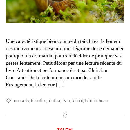
Une caractéristique bien connue du tai chi est la lenteur
des mouvements. Il est pourtant légitime de se demander
pourquoi un art martial pourrait décider de pratiquer ses
gestes lentement. Petit détour par une lecture récente du
livre Attention et performance écrit par Christian
Courraud. De la lenteur dans un monde rapide
Etrangement, la lenteur […]
conseils
,
intention
,
lenteur
,
livre
,
tai chi
,
tai chi chuan
Étiquettes
Catégories
TAI CHI