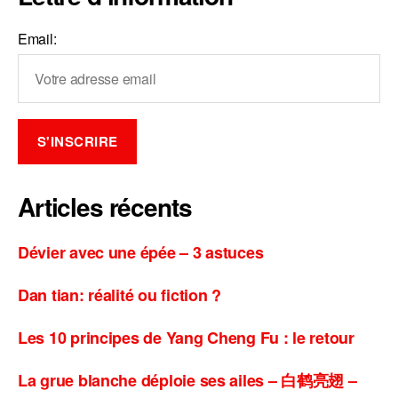
Email:
Articles récents
Dévier avec une épée – 3 astuces
Dan tian: réalité ou fiction ?
Les 10 principes de Yang Cheng Fu : le retour
La grue blanche déploie ses ailes – 白鹤亮翅 –