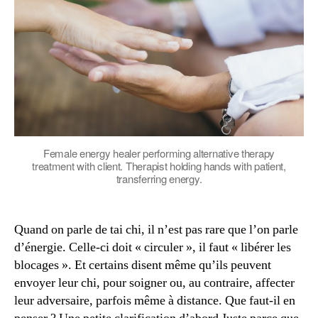
Female energy healer performing alternative therapy
treatment with client. Therapist holding hands with patient,
transferring energy.
Quand on parle de tai chi, il n’est pas rare que l’on parle
d’énergie. Celle-ci doit « circuler », il faut « libérer les
blocages ». Et certains disent même qu’ils peuvent
envoyer leur chi, pour soigner ou, au contraire, affecter
leur adversaire, parfois même à distance. Que faut-il en