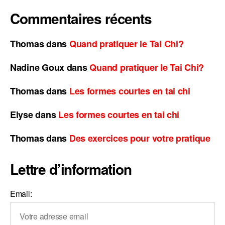
Commentaires récents
Thomas
dans
Quand pratiquer le Tai Chi?
Nadine Goux
dans
Quand pratiquer le Tai Chi?
Thomas
dans
Les formes courtes en tai chi
Elyse
dans
Les formes courtes en tai chi
Thomas
dans
Des exercices pour votre pratique
Lettre d’information
Email: