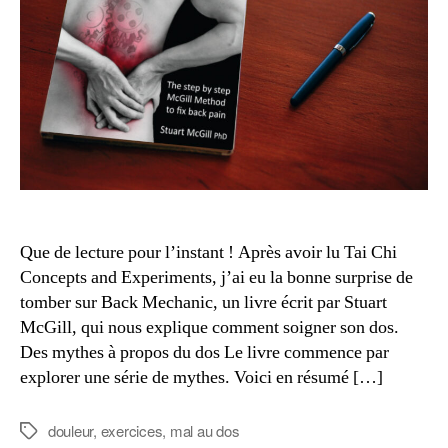
Que de lecture pour l’instant ! Après avoir lu Tai Chi
Concepts and Experiments, j’ai eu la bonne surprise de
tomber sur Back Mechanic, un livre écrit par Stuart
McGill, qui nous explique comment soigner son dos.
Des mythes à propos du dos Le livre commence par
explorer une série de mythes. Voici en résumé […]
douleur
,
exercices
,
mal au dos
Étiquettes