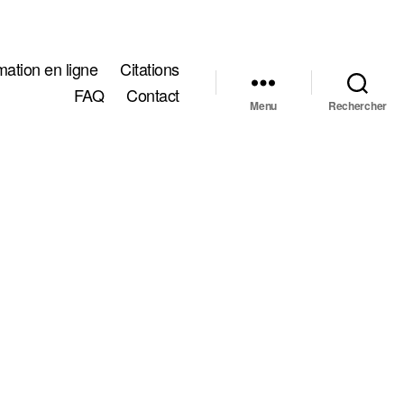
ation en ligne
Citations
FAQ
Contact
Menu
Rechercher