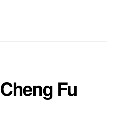
g Cheng Fu