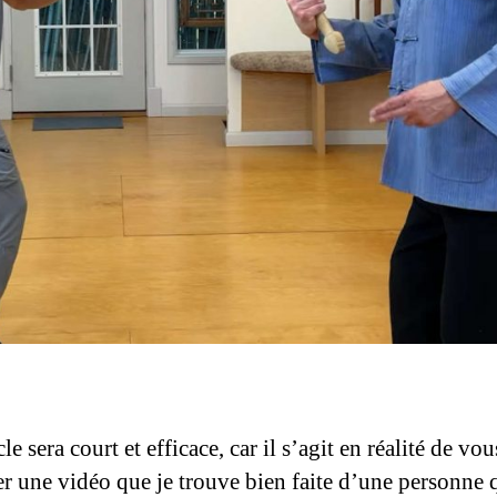
cle sera court et efficace, car il s’agit en réalité de vou
er une vidéo que je trouve bien faite d’une personne 