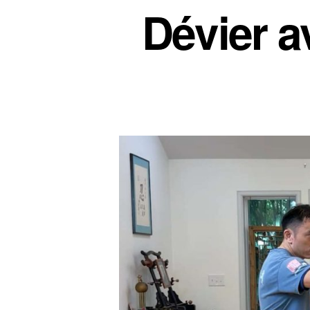
Dévier a