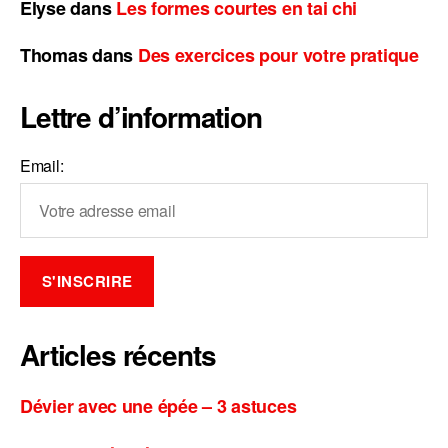
Elyse
dans
Les formes courtes en tai chi
Thomas
dans
Des exercices pour votre pratique
Lettre d’information
Email:
Articles récents
Dévier avec une épée – 3 astuces