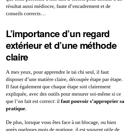
résultat aussi médiocre, faute d’encadrement et de
conseils corrects…
L’importance d’un regard
extérieur et d’une méthode
claire
A mes yeux, pour apprendre le tai chi seul, il faut
disposer d’une matière claire, découpée étape par étape.
Il faut également que chaque étape soit clairement
expliquée, avec des outils pour mesurer soi-même si ce
que l’on fait est correct: il
faut pouvoir s’approprier sa
pratique
.
De plus, lorsque vous êtes face à un blocage, ou bien
après quelques mois de pratique, il est souvent utile de