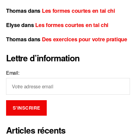
Thomas
dans
Les formes courtes en tai chi
Elyse
dans
Les formes courtes en tai chi
Thomas
dans
Des exercices pour votre pratique
Lettre d’information
Email:
Articles récents