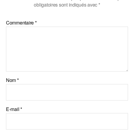
obligatoires sont indiqués avec
*
Commentaire
*
Nom
*
E-mail
*