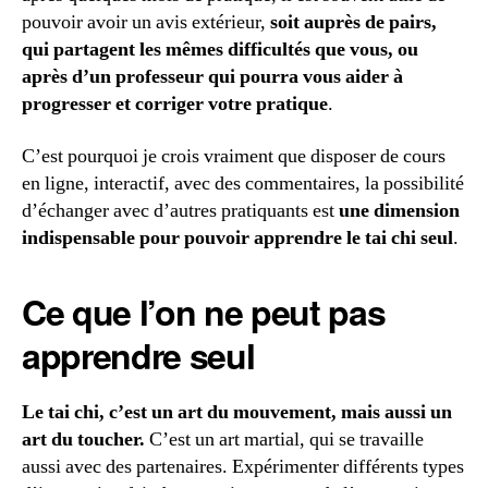
pouvoir avoir un avis extérieur,
soit auprès de pairs,
qui partagent les mêmes difficultés que vous, ou
après d’un professeur qui pourra vous aider à
progresser et corriger votre pratique
.
C’est pourquoi je crois vraiment que disposer de cours
en ligne, interactif, avec des commentaires, la possibilité
d’échanger avec d’autres pratiquants est
une dimension
indispensable pour pouvoir apprendre le tai chi seul
.
Ce que l’on ne peut pas
apprendre seul
Le tai chi, c’est un art du mouvement, mais aussi un
art du toucher.
C’est un art martial, qui se travaille
aussi avec des partenaires. Expérimenter différents types