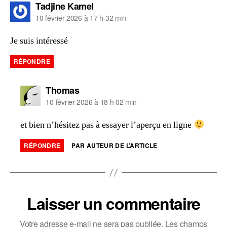
dit :
Tadjine Kamel
10 février 2026 à 17 h 32 min
Je suis intéressé
RÉPONDRE
dit :
Thomas
10 février 2026 à 18 h 02 min
et bien n’hésitez pas à essayer l’aperçu en ligne
RÉPONDRE
PAR AUTEUR DE L’ARTICLE
Laisser un commentaire
Votre adresse e-mail ne sera pas publiée.
Les champs