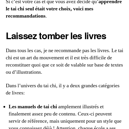
Si c’est votre cas et que vous avez décidé qu’
apprendre
le tai chi seul était votre choix, voici mes
recommandations
.
Laissez tomber les livres
Dans tous les cas, je ne recommande pas les livres. Le tai
chi est un art du mouvement et il est très difficile de
reconstituer quoi que ce soit de valable sur base de textes
ou d’illustrations.
Dans l’univers du tai chi, il y a deux grandes catégories
de livres:
Les manuels de tai chi
amplement illustrés et
finalement assez peu de contenu. Ceux-ci peuvent
servir de référence, mais uniquement pour un style que
vous connaissez déjà ! Attention, chaque école a ses