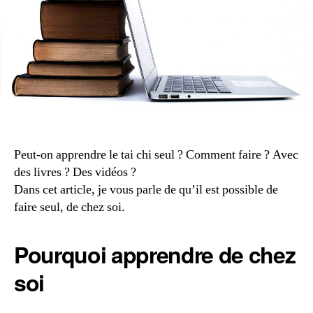
Peut-on apprendre le tai chi seul ? Comment faire ? Avec
des livres ? Des vidéos ?
Dans cet article, je vous parle de qu’il est possible de
faire seul, de chez soi.
Pourquoi apprendre de chez
soi