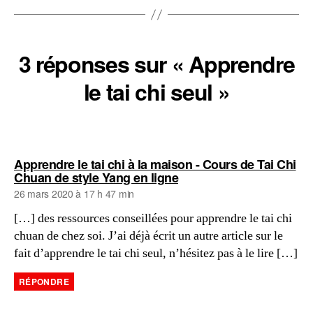
3 réponses sur « Apprendre
le tai chi seul »
Apprendre le tai chi à la maison - Cours de Tai Chi
dit :
Chuan de style Yang en ligne
26 mars 2020 à 17 h 47 min
[…] des ressources conseillées pour apprendre le tai chi
chuan de chez soi. J’ai déjà écrit un autre article sur le
fait d’apprendre le tai chi seul, n’hésitez pas à le lire […]
RÉPONDRE