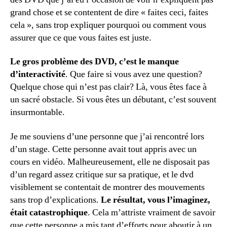
grand chose et se contentent de dire « faites ceci, faites
cela », sans trop expliquer pourquoi ou comment vous
assurer que ce que vous faites est juste.
Le gros problème des DVD, c’est le manque
d’interactivité
. Que faire si vous avez une question?
Quelque chose qui n’est pas clair? Là, vous êtes face à
un sacré obstacle. Si vous êtes un débutant, c’est souvent
insurmontable.
Je me souviens d’une personne que j’ai rencontré lors
d’un stage. Cette personne avait tout appris avec un
cours en vidéo. Malheureusement, elle ne disposait pas
d’un regard assez critique sur sa pratique, et le dvd
visiblement se contentait de montrer des mouvements
sans trop d’explications.
Le résultat, vous l’imaginez,
était catastrophique
. Cela m’attriste vraiment de savoir
que cette personne a mis tant d’efforts pour aboutir à un