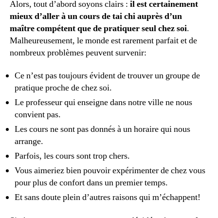
Alors, tout d’abord soyons clairs :
il est certainement
mieux d’aller à un cours de tai chi auprès d’un
maître compétent que de pratiquer seul chez soi
.
Malheureusement, le monde est rarement parfait et de
nombreux problèmes peuvent survenir:
Ce n’est pas toujours évident de trouver un groupe de
pratique proche de chez soi.
Le professeur qui enseigne dans notre ville ne nous
convient pas.
Les cours ne sont pas donnés à un horaire qui nous
arrange.
Parfois, les cours sont trop chers.
Vous aimeriez bien pouvoir expérimenter de chez vous
pour plus de confort dans un premier temps.
Et sans doute plein d’autres raisons qui m’échappent!