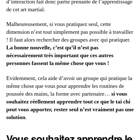
d’interaction fait donc partie prenante de l’apprentissage
de cet art martial.
Malheureusement, si vous pratiquez seul, cette
dimension n’est tout simplement pas possible à travailler
! Il faut alors rechercher des groupes avec qui pratiquer.
La bonne nouvelle, c’est qu’il n’est pas
nécessairement très important que ces autres
personnes fassent la même chose que vous !
Evidemment, cela aide d’avoir un groupe qui pratique la
même chose que vous pour apprendre les routines de
poussée des mains, la forme avec partenaire…
si vous
souhaitez réellement apprendre tout ce que le tai chi
peut vous apporter, rester seul n’est vraiment pas une
solution
.
Vous souhaitez apprendre le