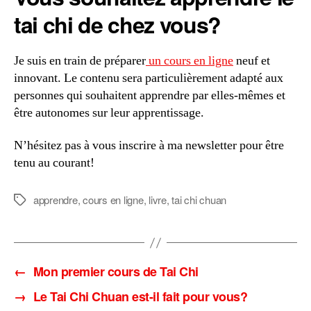
tai chi de chez vous?
Je suis en train de préparer
un cours en ligne
neuf et
innovant. Le contenu sera particulièrement adapté aux
personnes qui souhaitent apprendre par elles-mêmes et
être autonomes sur leur apprentissage.
N’hésitez pas à vous inscrire à ma newsletter pour être
tenu au courant!
apprendre
,
cours en ligne
,
livre
,
tai chi chuan
Étiquettes
←
Mon premier cours de Tai Chi
→
Le Tai Chi Chuan est-il fait pour vous?