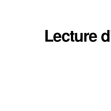
Lecture d