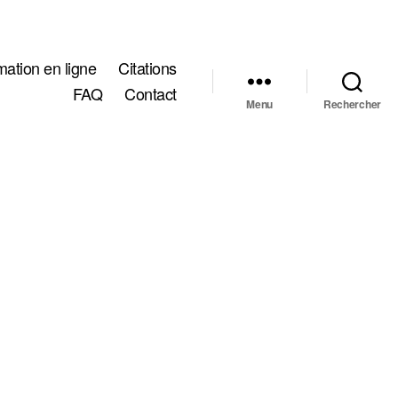
ation en ligne
Citations
FAQ
Contact
Menu
Rechercher