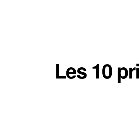
Les 10 pr