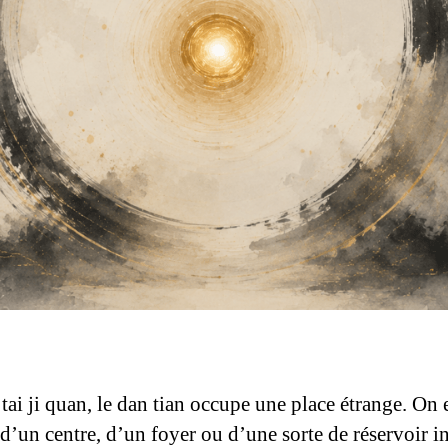
tai ji quan, le dan tian occupe une place étrange. On 
’un centre, d’un foyer ou d’une sorte de réservoir in