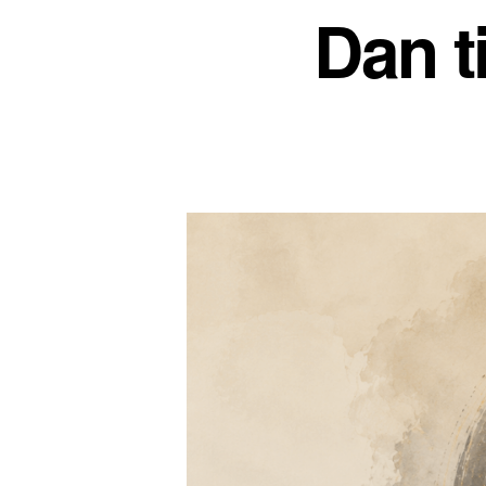
Dan ti