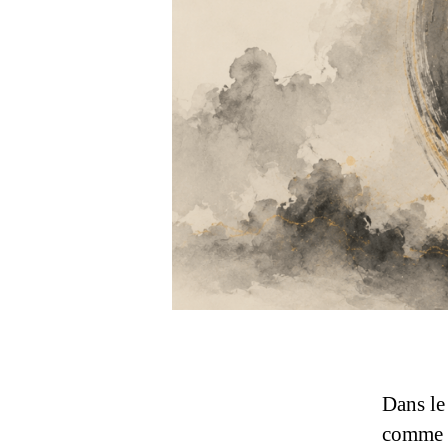
Dans le 
comme d