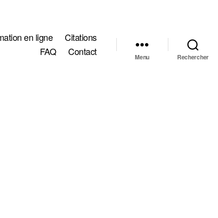
ation en ligne
Citations
FAQ
Contact
Menu
Rechercher