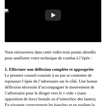
Vous retrouverez dans cette vidéo trois points abordés
pour améliorer votre technique de combat à l’épée :
1. Effectuer une déflexion complète et appropriée
Le premier conseil consiste à ne pas se contenter de
repousser l’épée de l’adversaire sur le côté. Une bonne
déflexion nécessite d’accompagner le mouvement de
l’adversaire pour le diriger vers le « vide » (sans
opposition de force brutale ou d’entrechoc des lames).
En pivotant correctement les hanches et en guidant la