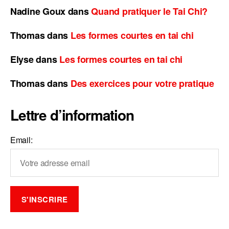
Nadine Goux
dans
Quand pratiquer le Tai Chi?
Thomas
dans
Les formes courtes en tai chi
Elyse
dans
Les formes courtes en tai chi
Thomas
dans
Des exercices pour votre pratique
Lettre d’information
Email: