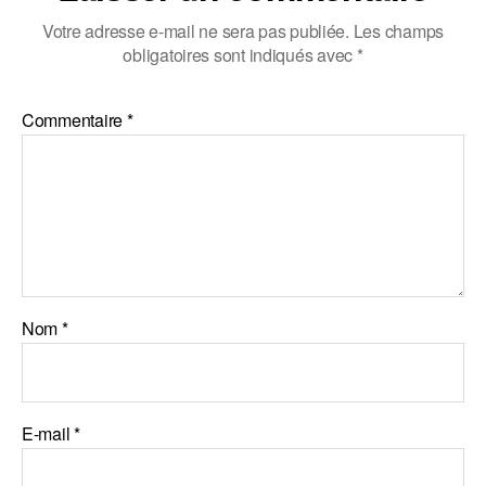
Votre adresse e-mail ne sera pas publiée.
Les champs
obligatoires sont indiqués avec
*
Commentaire
*
Nom
*
E-mail
*