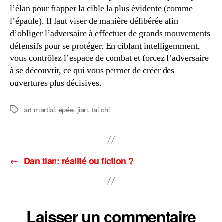
l’élan pour frapper la cible la plus évidente (comme
l’épaule). Il faut viser de manière délibérée afin
d’obliger l’adversaire à effectuer de grands mouvements
défensifs pour se protéger. En ciblant intelligemment,
vous contrôlez l’espace de combat et forcez l’adversaire
à se découvrir, ce qui vous permet de créer des
ouvertures plus décisives.
art martial
,
épée
,
jian
,
tai chi
Étiquettes
←
Dan tian: réalité ou fiction ?
Laisser un commentaire