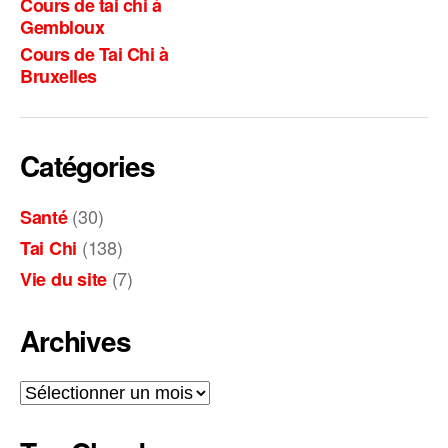
Cours de tai chi à
Gembloux
Cours de Tai Chi à
Bruxelles
Catégories
(30)
Santé
(138)
Tai Chi
(7)
Vie du site
Archives
Archives