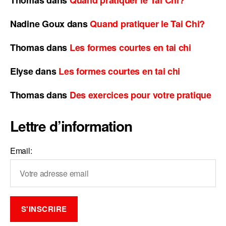
Nadine Goux
dans
Quand pratiquer le Tai Chi?
Thomas
dans
Les formes courtes en tai chi
Elyse
dans
Les formes courtes en tai chi
Thomas
dans
Des exercices pour votre pratique
Lettre d’information
Email: