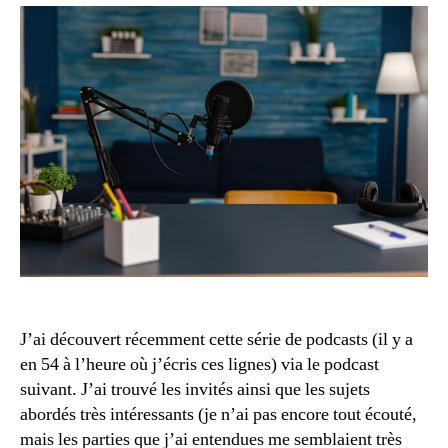
intéressant
J’ai découvert récemment cette série de podcasts (il y a
en 54 à l’heure où j’écris ces lignes) via le podcast
suivant. J’ai trouvé les invités ainsi que les sujets
abordés très intéressants (je n’ai pas encore tout écouté,
mais les parties que j’ai entendues me semblaient très