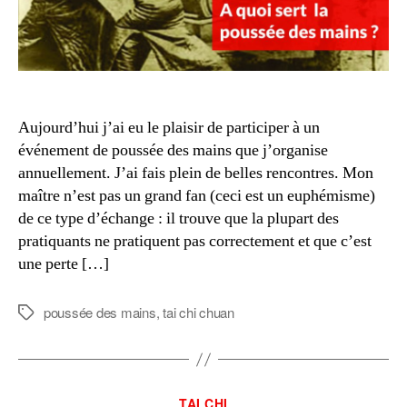
Aujourd’hui j’ai eu le plaisir de participer à un
événement de poussée des mains que j’organise
annuellement. J’ai fais plein de belles rencontres. Mon
maître n’est pas un grand fan (ceci est un euphémisme)
de ce type d’échange : il trouve que la plupart des
pratiquants ne pratiquent pas correctement et que c’est
une perte […]
poussée des mains
,
tai chi chuan
Étiquettes
Catégories
TAI CHI