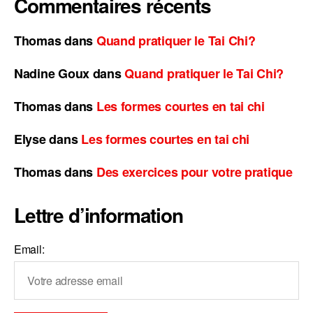
Commentaires récents
Thomas
dans
Quand pratiquer le Tai Chi?
Nadine Goux
dans
Quand pratiquer le Tai Chi?
Thomas
dans
Les formes courtes en tai chi
Elyse
dans
Les formes courtes en tai chi
Thomas
dans
Des exercices pour votre pratique
Lettre d’information
Email: