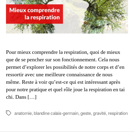
Pour mieux comprendre la respiration, quoi de mieux
que de se pencher sur son fonctionnement. Cela nous
permet d’explorer les possibilités de notre corps et d’en
ressortir avec une meilleure connaissance de nous
même. Reste à voir qu’est-ce qui est intéressant après
pour notre pratique et quel rôle joue la respiration en tai
chi. Dans […]
anatomie
,
blandine calais-germain
,
geste
,
gravité
,
respiration
Étiquettes