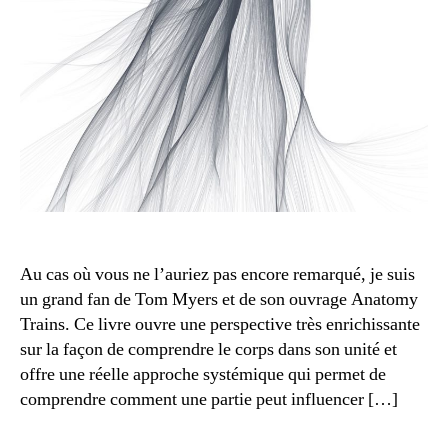
choi
Au cas où vous ne l’auriez pas encore remarqué, je suis
un grand fan de Tom Myers et de son ouvrage Anatomy
Trains. Ce livre ouvre une perspective très enrichissante
sur la façon de comprendre le corps dans son unité et
offre une réelle approche systémique qui permet de
comprendre comment une partie peut influencer […]