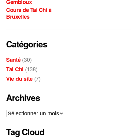
Gembloux
Cours de Tai Chi à
Bruxelles
Catégories
(30)
Santé
(138)
Tai Chi
(7)
Vie du site
Archives
Archives
Tag Cloud