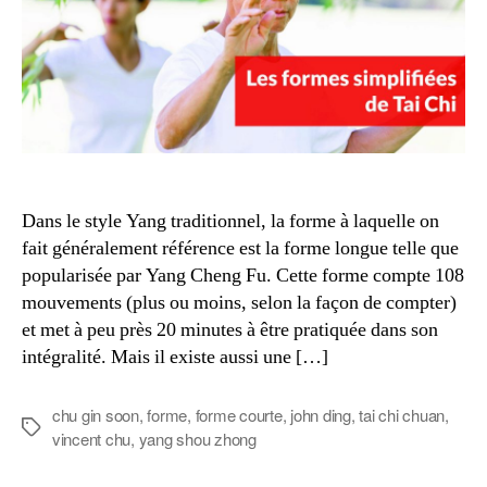
Dans le style Yang traditionnel, la forme à laquelle on
fait généralement référence est la forme longue telle que
popularisée par Yang Cheng Fu. Cette forme compte 108
mouvements (plus ou moins, selon la façon de compter)
et met à peu près 20 minutes à être pratiquée dans son
intégralité. Mais il existe aussi une […]
chu gin soon
,
forme
,
forme courte
,
john ding
,
tai chi chuan
,
Étiquettes
vincent chu
,
yang shou zhong