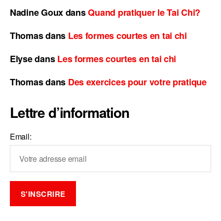
Nadine Goux
dans
Quand pratiquer le Tai Chi?
Thomas
dans
Les formes courtes en tai chi
Elyse
dans
Les formes courtes en tai chi
Thomas
dans
Des exercices pour votre pratique
Lettre d’information
Email: