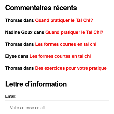
Commentaires récents
Thomas
dans
Quand pratiquer le Tai Chi?
Nadine Goux
dans
Quand pratiquer le Tai Chi?
Thomas
dans
Les formes courtes en tai chi
Elyse
dans
Les formes courtes en tai chi
Thomas
dans
Des exercices pour votre pratique
Lettre d’information
Email: