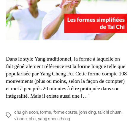
Dans le style Yang traditionnel, la forme à laquelle on
fait généralement référence est la forme longue telle que
popularisée par Yang Cheng Fu. Cette forme compte 108
mouvements (plus ou moins, selon la façon de compter)
et met à peu près 20 minutes à être pratiquée dans son
intégralité. Mais il existe aussi une […]
chu gin soon
,
forme
,
forme courte
,
john ding
,
tai chi chuan
,
Étiquettes
vincent chu
,
yang shou zhong