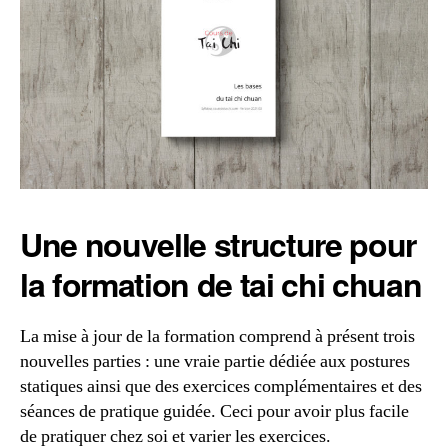
Une nouvelle structure pour
la formation de tai chi chuan
La mise à jour de la formation comprend à présent trois
nouvelles parties : une vraie partie dédiée aux postures
statiques ainsi que des exercices complémentaires et des
séances de pratique guidée. Ceci pour avoir plus facile
de pratiquer chez soi et varier les exercices.