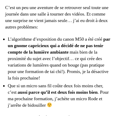
C’est un peu une aventure de se retrouver seul toute une
journée dans une salle à tourner des vidéos. Et comme
une surprise ne vient jamais seule… j’ai eu droit à deux
autres problèmes:
L’algorithme d’exposition du canon M50 a été créé
par
un gnome capricieux qui a décidé de ne pas tenir
compte de la lumière ambiante
mais bien de la
proximité du sujet avec l’objectif… ce qui crée des
variations de lumières quand on bouge (pas pratique
pour une formation de tai chi!). Promis, je la désactive
la fois prochaine!
Que si un micro sans fil coûte deux fois moins cher,
c’est
aussi parce qu’il est deux fois moins bien
. Pour
ma prochaine formation, j’achète un micro Rode et
j’arrête de bidouiller