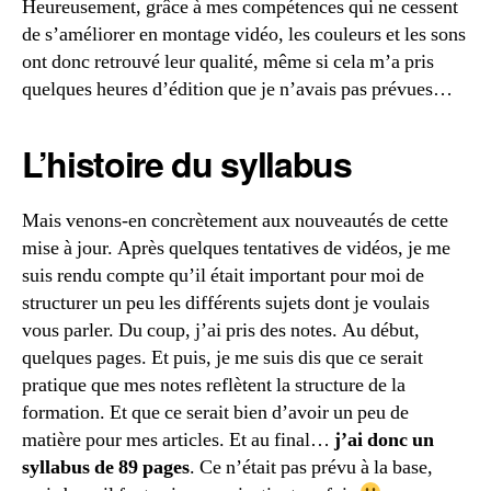
Heureusement, grâce à mes compétences qui ne cessent
de s’améliorer en montage vidéo, les couleurs et les sons
ont donc retrouvé leur qualité, même si cela m’a pris
quelques heures d’édition que je n’avais pas prévues…
L’histoire du syllabus
Mais venons-en concrètement aux nouveautés de cette
mise à jour. Après quelques tentatives de vidéos, je me
suis rendu compte qu’il était important pour moi de
structurer un peu les différents sujets dont je voulais
vous parler. Du coup, j’ai pris des notes. Au début,
quelques pages. Et puis, je me suis dis que ce serait
pratique que mes notes reflètent la structure de la
formation. Et que ce serait bien d’avoir un peu de
matière pour mes articles. Et au final…
j’ai donc un
syllabus de 89 pages
. Ce n’était pas prévu à la base,