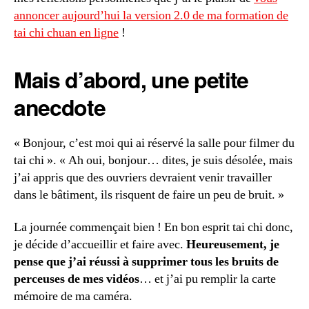
annoncer aujourd’hui la version 2.0 de ma formation de
tai chi chuan en ligne
!
Mais d’abord, une petite
anecdote
« Bonjour, c’est moi qui ai réservé la salle pour filmer du
tai chi ». « Ah oui, bonjour… dites, je suis désolée, mais
j’ai appris que des ouvriers devraient venir travailler
dans le bâtiment, ils risquent de faire un peu de bruit. »
La journée commençait bien ! En bon esprit tai chi donc,
je décide d’accueillir et faire avec.
Heureusement, je
pense que j’ai réussi à supprimer tous les bruits de
perceuses de mes vidéos
… et j’ai pu remplir la carte
mémoire de ma caméra.