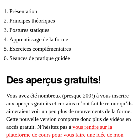
Présentation
Principes théoriques
Postures statiques
Apprentissage de la forme
Exercices complémentaires
Séances de pratique guidée
Des aperçus gratuits!
Vous avez été nombreux (presque 200!) à vous inscrire
aux aperçus gratuits et certains m’ont fait le retour qu’ils
aimeraient voir un peu plus de mouvements de la forme.
Cette nouvelle version comporte donc plus de vidéos en
accès gratuit. N’hésitez pas à
vous rendre sur la
plateforme de cours pour vous faire une idée de mon