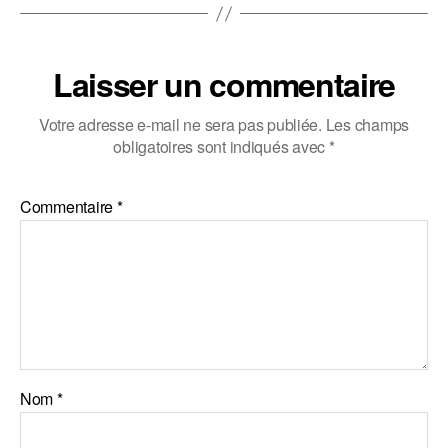
Laisser un commentaire
Votre adresse e-mail ne sera pas publiée.
Les champs
obligatoires sont indiqués avec
*
Commentaire
*
Nom
*