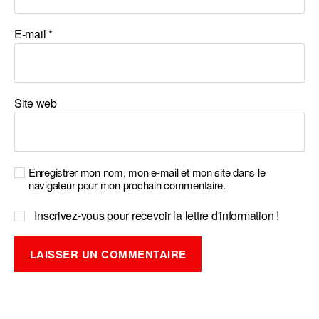
E-mail
*
Site web
Enregistrer mon nom, mon e-mail et mon site dans le
navigateur pour mon prochain commentaire.
Inscrivez-vous pour recevoir la lettre d'information !
A
l