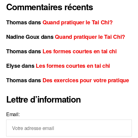
Commentaires récents
Thomas
dans
Quand pratiquer le Tai Chi?
Nadine Goux
dans
Quand pratiquer le Tai Chi?
Thomas
dans
Les formes courtes en tai chi
Elyse
dans
Les formes courtes en tai chi
Thomas
dans
Des exercices pour votre pratique
Lettre d’information
Email: