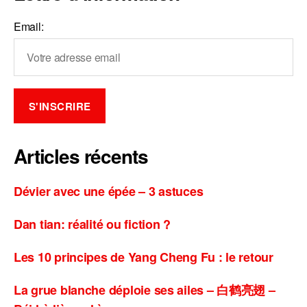
Email:
Articles récents
Dévier avec une épée – 3 astuces
Dan tian: réalité ou fiction ?
Les 10 principes de Yang Cheng Fu : le retour
La grue blanche déploie ses ailes – 白鹤亮翅 –