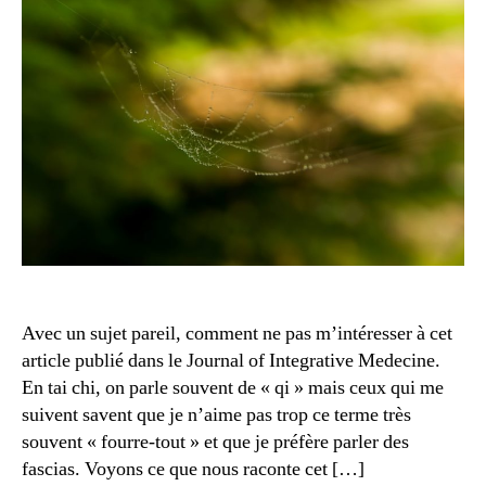
Avec un sujet pareil, comment ne pas m’intéresser à cet
article publié dans le Journal of Integrative Medecine.
En tai chi, on parle souvent de « qi » mais ceux qui me
suivent savent que je n’aime pas trop ce terme très
souvent « fourre-tout » et que je préfère parler des
fascias. Voyons ce que nous raconte cet […]