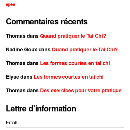
épée
Commentaires récents
Thomas
dans
Quand pratiquer le Tai Chi?
Nadine Goux
dans
Quand pratiquer le Tai Chi?
Thomas
dans
Les formes courtes en tai chi
Elyse
dans
Les formes courtes en tai chi
Thomas
dans
Des exercices pour votre pratique
Lettre d’information
Email: