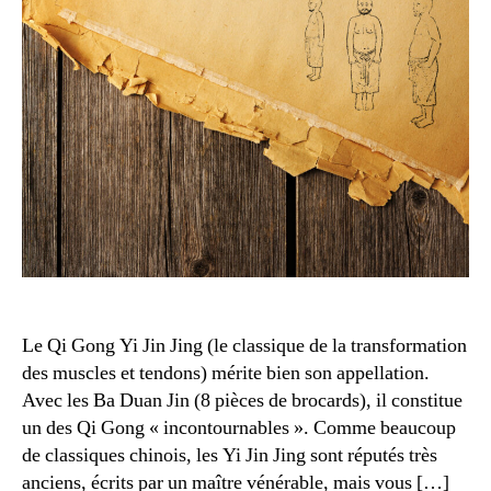
Jin
Jing
Le Qi Gong Yi Jin Jing (le classique de la transformation
des muscles et tendons) mérite bien son appellation.
Avec les Ba Duan Jin (8 pièces de brocards), il constitue
un des Qi Gong « incontournables ». Comme beaucoup
de classiques chinois, les Yi Jin Jing sont réputés très
anciens, écrits par un maître vénérable, mais vous […]