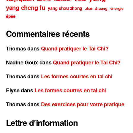
yang cheng fu
yang shou zhong
zhan zhuang
énergie
épée
Commentaires récents
Thomas
dans
Quand pratiquer le Tai Chi?
Nadine Goux
dans
Quand pratiquer le Tai Chi?
Thomas
dans
Les formes courtes en tai chi
Elyse
dans
Les formes courtes en tai chi
Thomas
dans
Des exercices pour votre pratique
Lettre d’information