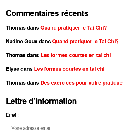
Commentaires récents
Thomas
dans
Quand pratiquer le Tai Chi?
Nadine Goux
dans
Quand pratiquer le Tai Chi?
Thomas
dans
Les formes courtes en tai chi
Elyse
dans
Les formes courtes en tai chi
Thomas
dans
Des exercices pour votre pratique
Lettre d’information
Email: