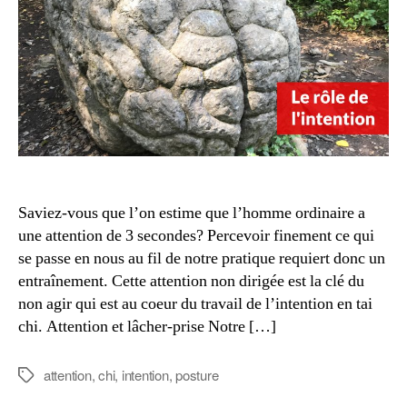
Saviez-vous que l’on estime que l’homme ordinaire a
une attention de 3 secondes? Percevoir finement ce qui
se passe en nous au fil de notre pratique requiert donc un
entraînement. Cette attention non dirigée est la clé du
non agir qui est au coeur du travail de l’intention en tai
chi. Attention et lâcher-prise Notre […]
attention
,
chi
,
intention
,
posture
Étiquettes