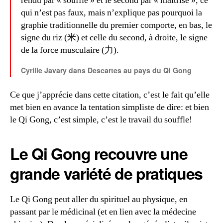
rendu par « souffle » et le second par « maîtrise », ce
qui n’est pas faux, mais n’explique pas pourquoi la
graphie traditionnelle du premier comporte, en bas, le
signe du riz (米) et celle du second, à droite, le signe
de la force musculaire (力).
Cyrille Javary dans Descartes au pays du Qi Gong
Ce que j’apprécie dans cette citation, c’est le fait qu’elle
met bien en avance la tentation simpliste de dire: et bien
le Qi Gong, c’est simple, c’est le travail du souffle!
Le Qi Gong recouvre une
grande variété de pratiques
Le Qi Gong peut aller du spirituel au physique, en
passant par le médicinal (et en lien avec la médecine