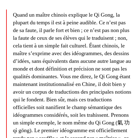
Quand un maître chinois explique le Qi Gong, la
plupart du temps il est à peine audible. Ce n’est pas
de sa faute, il parle fort et bien ; ce n’est pas non plus
la faute de ceux de ses élèves qui le traduisent ; non,
cela tient à un simple fait culturel. Étant chinois, le
maître s’exprime avec des idéogrammes, des dessins
d’idées, sans équivalents dans aucune autre langue au
monde et dont définition et précision ne sont pas les
qualités dominantes. Vous me direz, le Qi Gong étant
maintenant institutionnalisé en Chine, il doit bien y
avoir un corpus de traductions des principales notions
qui le fondent. Bien sûr, mais ces traductions
officielles soit nanifient le champ sémantique des
idéogrammes considérés, soit les trahissent. Prenons
un simple exemple, le nom même du Qi Gong (氣 功
qì gōng). Le premier idéogramme est officiellement