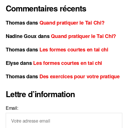
Commentaires récents
Thomas
dans
Quand pratiquer le Tai Chi?
Nadine Goux
dans
Quand pratiquer le Tai Chi?
Thomas
dans
Les formes courtes en tai chi
Elyse
dans
Les formes courtes en tai chi
Thomas
dans
Des exercices pour votre pratique
Lettre d’information
Email: