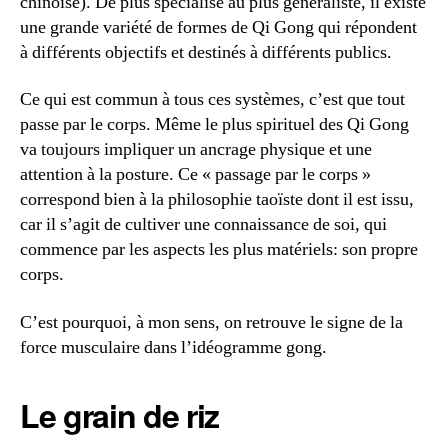
chinoise). De plus spécialisé au plus généraliste, il existe
une grande variété de formes de Qi Gong qui répondent
à différents objectifs et destinés à différents publics.
Ce qui est commun à tous ces systèmes, c’est que tout
passe par le corps. Même le plus spirituel des Qi Gong
va toujours impliquer un ancrage physique et une
attention à la posture. Ce « passage par le corps »
correspond bien à la philosophie taoïste dont il est issu,
car il s’agit de cultiver une connaissance de soi, qui
commence par les aspects les plus matériels: son propre
corps.
C’est pourquoi, à mon sens, on retrouve le signe de la
force musculaire dans l’idéogramme gong.
Le grain de riz