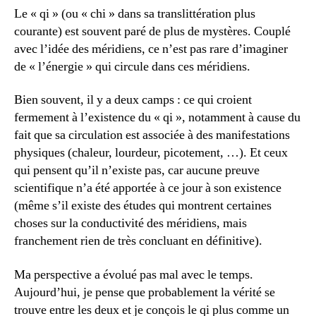
Le « qi » (ou « chi » dans sa translittération plus
courante) est souvent paré de plus de mystères. Couplé
avec l’idée des méridiens, ce n’est pas rare d’imaginer
de « l’énergie » qui circule dans ces méridiens.
Bien souvent, il y a deux camps : ce qui croient
fermement à l’existence du « qi », notamment à cause du
fait que sa circulation est associée à des manifestations
physiques (chaleur, lourdeur, picotement, …). Et ceux
qui pensent qu’il n’existe pas, car aucune preuve
scientifique n’a été apportée à ce jour à son existence
(même s’il existe des études qui montrent certaines
choses sur la conductivité des méridiens, mais
franchement rien de très concluant en définitive).
Ma perspective a évolué pas mal avec le temps.
Aujourd’hui, je pense que probablement la vérité se
trouve entre les deux et je conçois le qi plus comme un