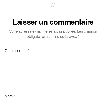
Laisser un commentaire
Votre adresse e-mail ne sera pas publiée.
Les champs
obligatoires sont indiqués avec
*
Commentaire
*
Nom
*