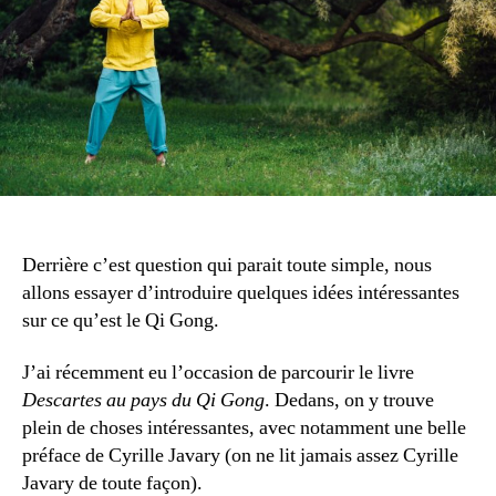
?
Derrière c’est question qui parait toute simple, nous
allons essayer d’introduire quelques idées intéressantes
sur ce qu’est le Qi Gong.
J’ai récemment eu l’occasion de parcourir le livre
Descartes au pays du Qi Gong
. Dedans, on y trouve
plein de choses intéressantes, avec notamment une belle
préface de Cyrille Javary (on ne lit jamais assez Cyrille
Javary de toute façon).