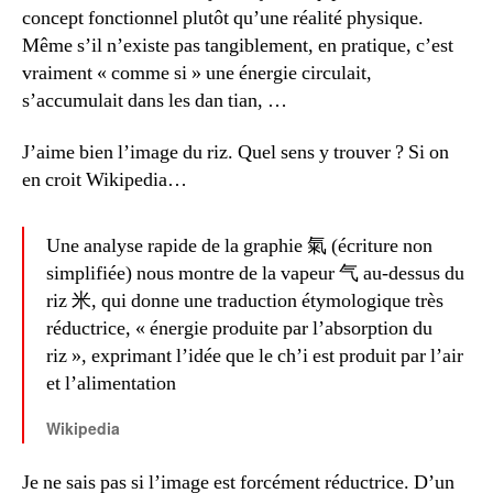
concept fonctionnel plutôt qu’une réalité physique.
Même s’il n’existe pas tangiblement, en pratique, c’est
vraiment « comme si » une énergie circulait,
s’accumulait dans les dan tian, …
J’aime bien l’image du riz. Quel sens y trouver ? Si on
en croit Wikipedia…
Une analyse rapide de la graphie 氣 (écriture non
simplifiée) nous montre de la vapeur 气 au-dessus du
riz 米, qui donne une traduction étymologique très
réductrice, « énergie produite par l’absorption du
riz », exprimant l’idée que le ch’i est produit par l’air
et l’alimentation
Wikipedia
Je ne sais pas si l’image est forcément réductrice. D’un