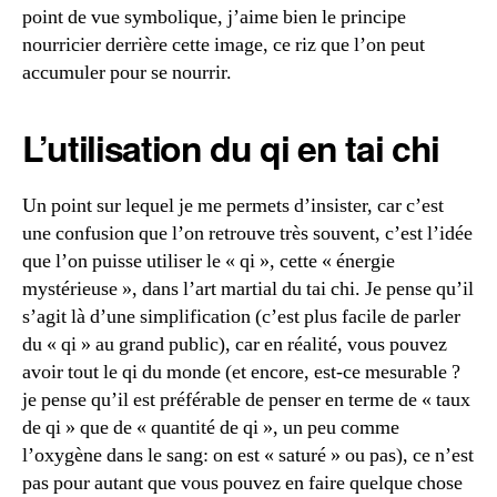
point de vue symbolique, j’aime bien le principe
nourricier derrière cette image, ce riz que l’on peut
accumuler pour se nourrir.
L’utilisation du qi en tai chi
Un point sur lequel je me permets d’insister, car c’est
une confusion que l’on retrouve très souvent, c’est l’idée
que l’on puisse utiliser le « qi », cette « énergie
mystérieuse », dans l’art martial du tai chi. Je pense qu’il
s’agit là d’une simplification (c’est plus facile de parler
du « qi » au grand public), car en réalité, vous pouvez
avoir tout le qi du monde (et encore, est-ce mesurable ?
je pense qu’il est préférable de penser en terme de « taux
de qi » que de « quantité de qi », un peu comme
l’oxygène dans le sang: on est « saturé » ou pas), ce n’est
pas pour autant que vous pouvez en faire quelque chose