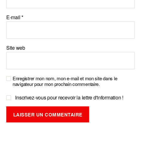
E-mail
*
Site web
Enregistrer mon nom, mon e-mail et mon site dans le
navigateur pour mon prochain commentaire.
Inscrivez-vous pour recevoir la lettre d'information !
A
l